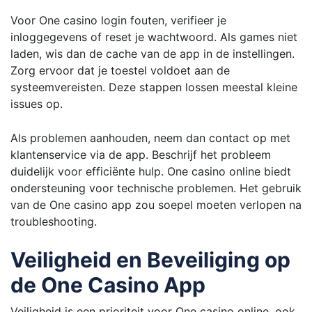
Voor One casino login fouten, verifieer je
inloggegevens of reset je wachtwoord. Als games niet
laden, wis dan de cache van de app in de instellingen.
Zorg ervoor dat je toestel voldoet aan de
systeemvereisten. Deze stappen lossen meestal kleine
issues op.
Als problemen aanhouden, neem dan contact op met
klantenservice via de app. Beschrijf het probleem
duidelijk voor efficiënte hulp. One casino online biedt
ondersteuning voor technische problemen. Het gebruik
van de One casino app zou soepel moeten verlopen na
troubleshooting.
Veiligheid en Beveiliging op
de One Casino App
Veiligheid is een prioriteit voor One casino online, ook