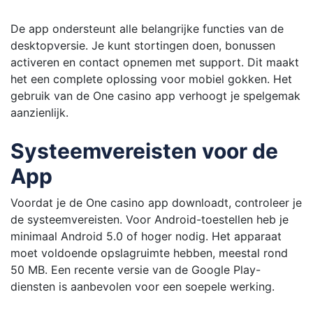
De app ondersteunt alle belangrijke functies van de
desktopversie. Je kunt stortingen doen, bonussen
activeren en contact opnemen met support. Dit maakt
het een complete oplossing voor mobiel gokken. Het
gebruik van de One casino app verhoogt je spelgemak
aanzienlijk.
Systeemvereisten voor de
App
Voordat je de One casino app downloadt, controleer je
de systeemvereisten. Voor Android-toestellen heb je
minimaal Android 5.0 of hoger nodig. Het apparaat
moet voldoende opslagruimte hebben, meestal rond
50 MB. Een recente versie van de Google Play-
diensten is aanbevolen voor een soepele werking.