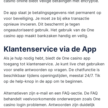
casino online biedt veilige betalingen met encryptie.
De app slaat je betalingsgegevens niet permanent op
voor beveiliging. Je moet ze bij elke transactie
opnieuw invoeren. Dit beschermt je tegen
ongeautoriseerd gebruik. Het gebruik van de One
casino app maakt bankzaken handig en veilig.
Klantenservice via de App
Als je hulp nodig hebt, biedt de One casino app
toegang tot klantenservice. Je kunt live chat gebruiken
voor snelle antwoorden op vragen. De chatfunctie is
beschikbaar tijdens openingstijden, meestal 24/7. Tik
op de help-knop in de app om te beginnen.
Alternatieven zijn e-mail en een FAQ-sectie. De FAQ
behandelt veelvoorkomende onderwerpen zoals One
casino login problemen. Antwoorden zijn duidelijk