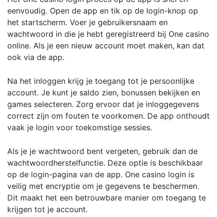
eenvoudig. Open de app en tik op de login-knop op
het startscherm. Voer je gebruikersnaam en
wachtwoord in die je hebt geregistreerd bij One casino
online. Als je een nieuw account moet maken, kan dat
ook via de app.
Na het inloggen krijg je toegang tot je persoonlijke
account. Je kunt je saldo zien, bonussen bekijken en
games selecteren. Zorg ervoor dat je inloggegevens
correct zijn om fouten te voorkomen. De app onthoudt
vaak je login voor toekomstige sessies.
Als je je wachtwoord bent vergeten, gebruik dan de
wachtwoordherstelfunctie. Deze optie is beschikbaar
op de login-pagina van de app. One casino login is
veilig met encryptie om je gegevens te beschermen.
Dit maakt het een betrouwbare manier om toegang te
krijgen tot je account.