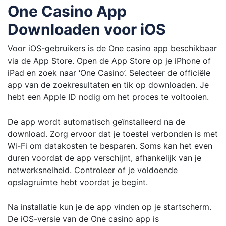
One Casino App
Downloaden voor iOS
Voor iOS-gebruikers is de One casino app beschikbaar
via de App Store. Open de App Store op je iPhone of
iPad en zoek naar ‘One Casino’. Selecteer de officiële
app van de zoekresultaten en tik op downloaden. Je
hebt een Apple ID nodig om het proces te voltooien.
De app wordt automatisch geïnstalleerd na de
download. Zorg ervoor dat je toestel verbonden is met
Wi-Fi om datakosten te besparen. Soms kan het even
duren voordat de app verschijnt, afhankelijk van je
netwerksnelheid. Controleer of je voldoende
opslagruimte hebt voordat je begint.
Na installatie kun je de app vinden op je startscherm.
De iOS-versie van de One casino app is