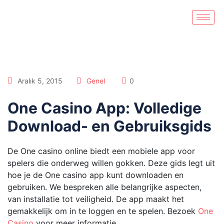
Aralık 5, 2015
Genel
0
One Casino App: Volledige
Download- en Gebruiksgids
De One casino online biedt een mobiele app voor
spelers die onderweg willen gokken. Deze gids legt uit
hoe je de One casino app kunt downloaden en
gebruiken. We bespreken alle belangrijke aspecten,
van installatie tot veiligheid. De app maakt het
gemakkelijk om in te loggen en te spelen. Bezoek
One
Casino
voor meer informatie.