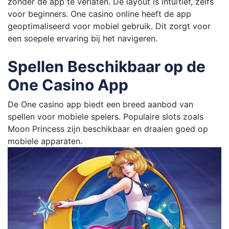
zonder de app te verlaten. De layout is intuïtief, zelfs
voor beginners. One casino online heeft de app
geoptimaliseerd voor mobiel gebruik. Dit zorgt voor
een soepele ervaring bij het navigeren.
Spellen Beschikbaar op de
One Casino App
De One casino app biedt een breed aanbod van
spellen voor mobiele spelers. Populaire slots zoals
Moon Princess zijn beschikbaar en draaien goed op
mobiele apparaten.