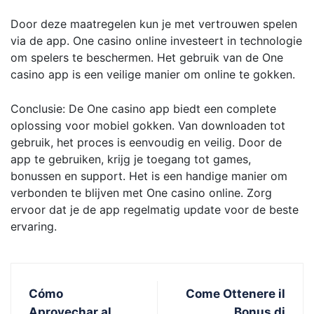
Door deze maatregelen kun je met vertrouwen spelen
via de app. One casino online investeert in technologie
om spelers te beschermen. Het gebruik van de One
casino app is een veilige manier om online te gokken.
Conclusie: De One casino app biedt een complete
oplossing voor mobiel gokken. Van downloaden tot
gebruik, het proces is eenvoudig en veilig. Door de
app te gebruiken, krijg je toegang tot games,
bonussen en support. Het is een handige manier om
verbonden te blijven met One casino online. Zorg
ervoor dat je de app regelmatig update voor de beste
ervaring.
Cómo
Come Ottenere il
Aprovechar al
Bonus di