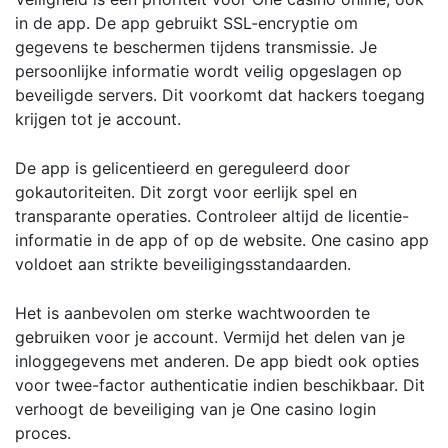
in de app. De app gebruikt SSL-encryptie om
gegevens te beschermen tijdens transmissie. Je
persoonlijke informatie wordt veilig opgeslagen op
beveiligde servers. Dit voorkomt dat hackers toegang
krijgen tot je account.
De app is gelicentieerd en gereguleerd door
gokautoriteiten. Dit zorgt voor eerlijk spel en
transparante operaties. Controleer altijd de licentie-
informatie in de app of op de website. One casino app
voldoet aan strikte beveiligingsstandaarden.
Het is aanbevolen om sterke wachtwoorden te
gebruiken voor je account. Vermijd het delen van je
inloggegevens met anderen. De app biedt ook opties
voor twee-factor authenticatie indien beschikbaar. Dit
verhoogt de beveiliging van je One casino login
proces.