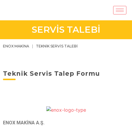
SERVİS TALEBİ
ENOX MAKİNA
TEKNİK SERVİS TALEBİ
Teknik Servis Talep Formu
ENOX MAKİNA A.Ş.