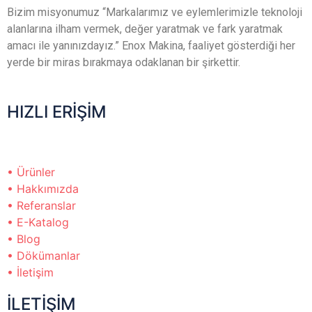
Bizim misyonumuz “Markalarımız ve eylemlerimizle teknoloji
alanlarına ilham vermek, değer yaratmak ve fark yaratmak
amacı ile yanınızdayız.” Enox Makina, faaliyet gösterdiği her
yerde bir miras bırakmaya odaklanan bir şirkettir.
HIZLI ERİŞİM
• Ürünler
• Hakkımızda
• Referanslar
• E-Katalog
• Blog
• Dökümanlar
• İletişim
İLETİŞİM