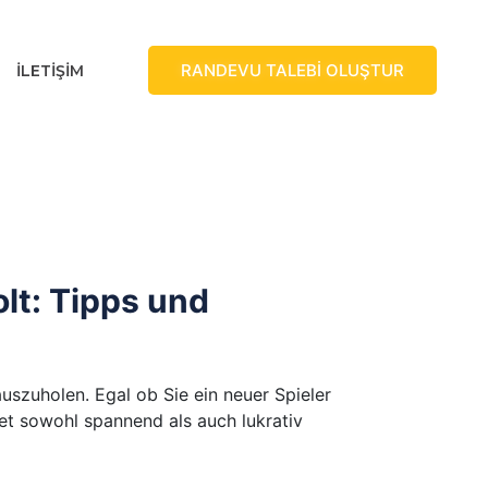
RANDEVU TALEBİ OLUŞTUR
İLETİŞİM
lt: Tipps und
szuholen. Egal ob Sie ein neuer Spieler
et sowohl spannend als auch lukrativ