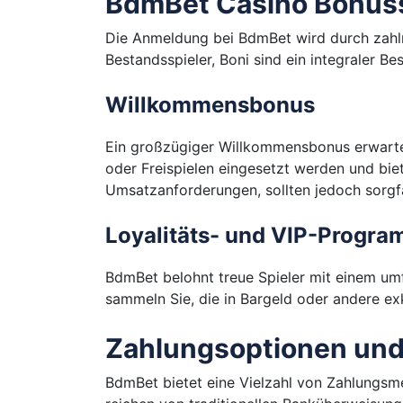
BdmBet Casino Bonus
Die Anmeldung bei BdmBet wird durch zahl
Bestandsspieler, Boni sind ein integraler B
Willkommensbonus
Ein großzügiger Willkommensbonus erwartet 
oder Freispielen eingesetzt werden und bie
Umsatzanforderungen, sollten jedoch sorgf
Loyalitäts- und VIP-Progr
BdmBet belohnt treue Spieler mit einem umf
sammeln Sie, die in Bargeld oder andere 
Zahlungsoptionen und
BdmBet bietet eine Vielzahl von Zahlungsm