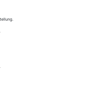
ellung.
.
.