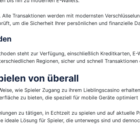
en bis hin zu modernen E-Wallets.
le. Alle Transaktionen werden mit modernsten Verschlüsselu
üft, um die Sicherheit Ihrer persönlichen und finanzielle D
den
oden steht zur Verfügung, einschließlich Kreditkarten, E-
nterschiedlichen Regionen, sicher und schnell Transaktionen
ielen von überall
Weise, wie Spieler Zugang zu ihrem Lieblingscasino erhalte
fläche zu bieten, die speziell für mobile Geräte optimiert i
hlungen zu tätigen, in Echtzeit zu spielen und auf aktuelle
ie ideale Lösung für Spieler, die unterwegs sind und denno