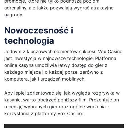
promocje, które nie tylko podnoszą poziom
adrenaliny, ale także pozwalają wygrać atrakcyjne
nagrody.
Nowoczesność i
technologia
Jednym z kluczowych elementów sukcesu Vox Casino
jest inwestycja w najnowsze technologie. Platforma
online kasyna umożliwia łatwy dostęp do gier z
każdego miejsca i o każdej porze, zarówno z
komputera, jak i urządzeń mobilnych.
Aby lepiej zorientować się, jak wygląda rozgrywka w
kasynie, warto obejrzeć poniższy film. Prezentuje on
recenzję wybranych gier oraz ogólne wrażenia z
korzystania z platformy Vox Casino: