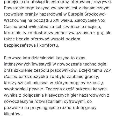
podejściu do obsługi klienta oraz oferowanej rozrywki.
Powstanie tego kasyna związane jest z dynamicznym
rozwojem branży hazardowej w Europie Środkowo-
Wschodniej na początku XXI wieku. Założyciele Vox
Casino postawili sobie za cel stworzenie miejsca,
które nie tylko dostarczy emocji związanych z grą, ale
także będzie oferować wysoki poziom
bezpieczeństwa i komfortu.
Pierwsze lata działalności kasyna to czas
intensywnych inwestycji w nowoczesne technologie
oraz szkolenie zespołu pracowników. Dzięki temu
Vox
Casino
bardzo szybko zdobyło zaufanie graczy,
którzy szukali miejsca, w którym mogliby czuć się
swobodnie i pewnie. Znaczna część sukcesu kasyna
wynika z połączenia klasycznych gier hazardowych z
nowoczesnymi rozwiązaniami cyfrowymi, co
pozwoliło na przyciągnięcie różnorodnej grupy
klientów.