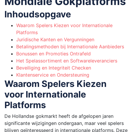
Mondiale Gokplatforms
Inhoudsopgave
Waarom Spelers Kiezen voor Internationale
Platforms
Juridische Kanten en Vergunningen
Betalingsmethoden bij Internationale Aanbieders
Bonussen en Promoties Ontrafeld
Het Spelassortiment en Softwareleveranciers
Beveiliging en Integriteit Checken
Klantenservice en Ondersteuning
Waarom Spelers Kiezen
voor Internationale
Platforms
De Hollandse gokmarkt heeft de afgelopen jaren
significante wijzigingen ondergaan, maar veel spelers
blijven geïnteresseerd in internationale platforms. Deze