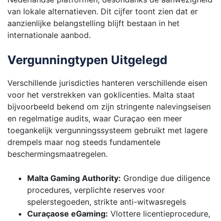
van lokale alternatieven. Dit cijfer toont zien dat er
aanzienlijke belangstelling blijft bestaan in het
internationale aanbod.
Vergunningtypen Uitgelegd
Verschillende jurisdicties hanteren verschillende eisen
voor het verstrekken van goklicenties. Malta staat
bijvoorbeeld bekend om zijn stringente nalevingseisen
en regelmatige audits, waar Curaçao een meer
toegankelijk vergunningssysteem gebruikt met lagere
drempels maar nog steeds fundamentele
beschermingsmaatregelen.
Malta Gaming Authority:
Grondige due diligence
procedures, verplichte reserves voor
spelerstegoeden, strikte anti-witwasregels
Curaçaose eGaming:
Vlottere licentieprocedure,