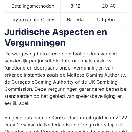
Betalingsmethoden
8-12
20-40
Cryptovaluta Opties
Beperkt
Uitgebreid
Juridische Aspecten en
Vergunningen
De wetgeving betreffende digitaal gokken varieert
aanzienlijk per jurisdictie. Internationale casino’s
functioneren doorgaans onder vergunningen van
erkende instanties zoals de Maltese Gaming Authority,
de Curaçao eGaming Authority of de UK Gambling
Commission. Deze vergunningen garanderen bepaalde
standaarden op het gebied van spelersbeveiliging en
eerlijk spel.
Volgens data van de Kansspelautoriteit gokten in 2022
circa 27% van de Nederlandse online gokkers bij niet-
Nederlandse platformen, desondanks de aanwezigheid