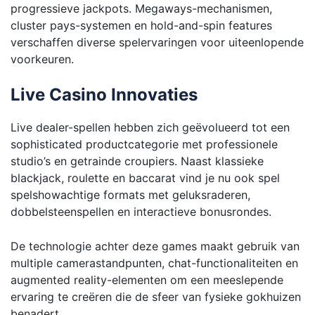
progressieve jackpots. Megaways-mechanismen,
cluster pays-systemen en hold-and-spin features
verschaffen diverse spelervaringen voor uiteenlopende
voorkeuren.
Live Casino Innovaties
Live dealer-spellen hebben zich geëvolueerd tot een
sophisticated productcategorie met professionele
studio’s en getrainde croupiers. Naast klassieke
blackjack, roulette en baccarat vind je nu ook spel
spelshowachtige formats met geluksraderen,
dobbelsteenspellen en interactieve bonusrondes.
De technologie achter deze games maakt gebruik van
multiple camerastandpunten, chat-functionaliteiten en
augmented reality-elementen om een meeslepende
ervaring te creëren die de sfeer van fysieke gokhuizen
benadert.