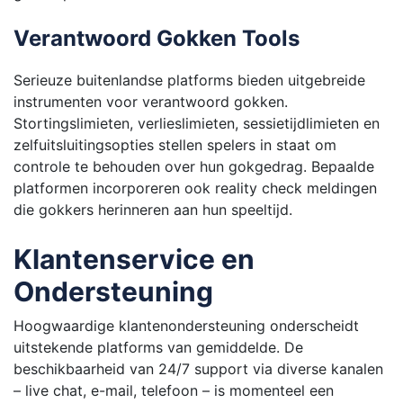
Verantwoord Gokken Tools
Serieuze buitenlandse platforms bieden uitgebreide
instrumenten voor verantwoord gokken.
Stortingslimieten, verlieslimieten, sessietijdlimieten en
zelfuitsluitingsopties stellen spelers in staat om
controle te behouden over hun gokgedrag. Bepaalde
platformen incorporeren ook reality check meldingen
die gokkers herinneren aan hun speeltijd.
Klantenservice en
Ondersteuning
Hoogwaardige klantenondersteuning onderscheidt
uitstekende platforms van gemiddelde. De
beschikbaarheid van 24/7 support via diverse kanalen
– live chat, e-mail, telefoon – is momenteel een