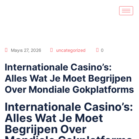
Mayıs 27, 2026
uncategorized
0
Internationale Casino’s:
Alles Wat Je Moet Begrijpen
Over Mondiale Gokplatforms
Internationale Casino’s:
Alles Wat Je Moet
Begrijpen Over