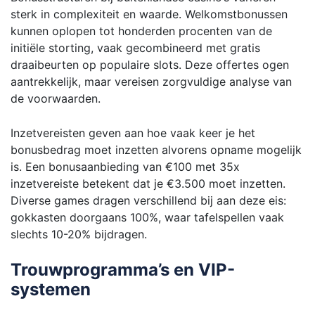
sterk in complexiteit en waarde. Welkomstbonussen
kunnen oplopen tot honderden procenten van de
initiële storting, vaak gecombineerd met gratis
draaibeurten op populaire slots. Deze offertes ogen
aantrekkelijk, maar vereisen zorgvuldige analyse van
de voorwaarden.
Inzetvereisten geven aan hoe vaak keer je het
bonusbedrag moet inzetten alvorens opname mogelijk
is. Een bonusaanbieding van €100 met 35x
inzetvereiste betekent dat je €3.500 moet inzetten.
Diverse games dragen verschillend bij aan deze eis:
gokkasten doorgaans 100%, waar tafelspellen vaak
slechts 10-20% bijdragen.
Trouwprogramma’s en VIP-
systemen