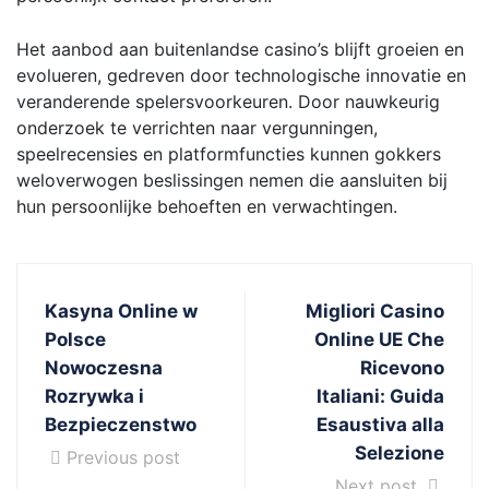
Het aanbod aan buitenlandse casino’s blijft groeien en
evolueren, gedreven door technologische innovatie en
veranderende spelersvoorkeuren. Door nauwkeurig
onderzoek te verrichten naar vergunningen,
speelrecensies en platformfuncties kunnen gokkers
weloverwogen beslissingen nemen die aansluiten bij
hun persoonlijke behoeften en verwachtingen.
Kasyna Online w
Migliori Casino
Polsce
Online UE Che
Nowoczesna
Ricevono
Rozrywka i
Italiani: Guida
Bezpieczenstwo
Esaustiva alla
Selezione
Previous post
Next post